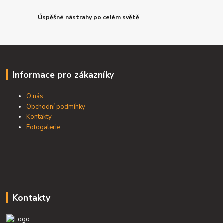
Úspěšné nástrahy po celém světě
Informace pro zákazníky
O nás
Obchodní podmínky
Kontakty
Fotogalerie
Kontakty