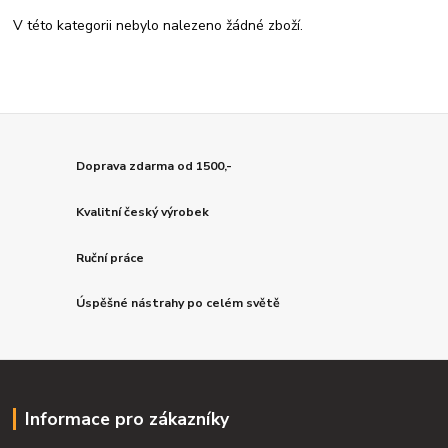
V této kategorii nebylo nalezeno žádné zboží.
Doprava zdarma od 1500,-
Kvalitní český výrobek
Ruční práce
Úspěšné nástrahy po celém světě
Informace pro zákazníky