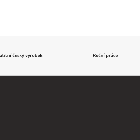
alitní český výrobek
Ruční práce