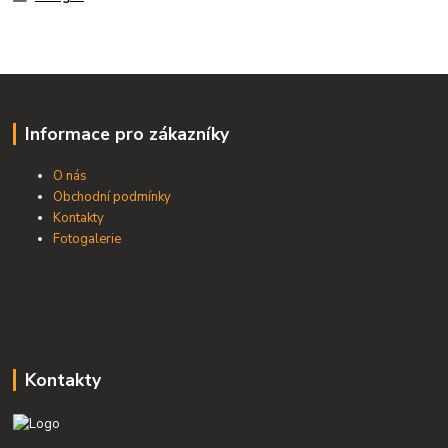
Informace pro zákazníky
O nás
Obchodní podmínky
Kontakty
Fotogalerie
Kontakty