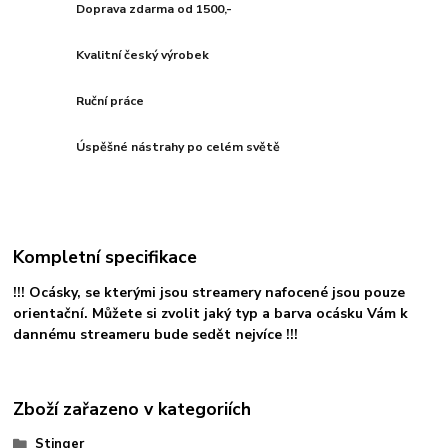
Doprava zdarma od 1500,-
Kvalitní český výrobek
Ruční práce
Úspěšné nástrahy po celém světě
Kompletní specifikace
!!! Ocásky, se kterými jsou streamery nafocené jsou pouze
orientační. Můžete si zvolit jaký typ a barva ocásku Vám k
dannému streameru bude sedět nejvíce !!!
Zboží zařazeno v kategoriích
Stinger