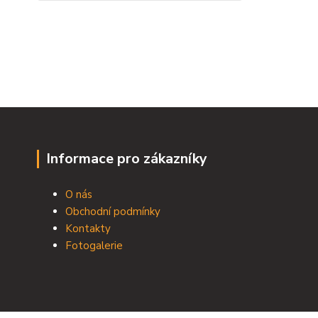
Informace pro zákazníky
O nás
Obchodní podmínky
Kontakty
Fotogalerie