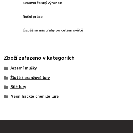
Kvalitní český výrobek
Ruční práce
Úspěšné nástrahy po celém světě
Zboží zařazeno v kategoriích
Jezerní mušky
Žluté / oranžové lury
Bílé lury
Neon hackle chenille lure