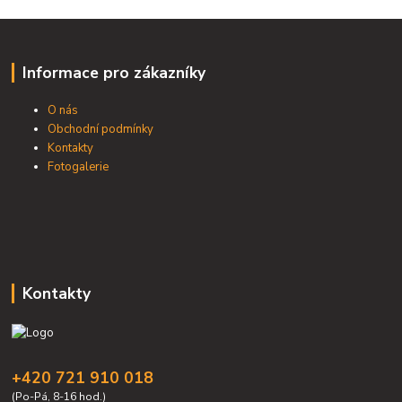
Informace pro zákazníky
O nás
Obchodní podmínky
Kontakty
Fotogalerie
Kontakty
+420 721 910 018
(Po-Pá, 8-16 hod.)