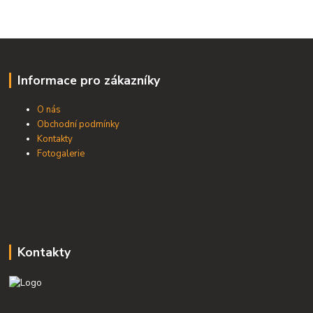
Informace pro zákazníky
O nás
Obchodní podmínky
Kontakty
Fotogalerie
Kontakty