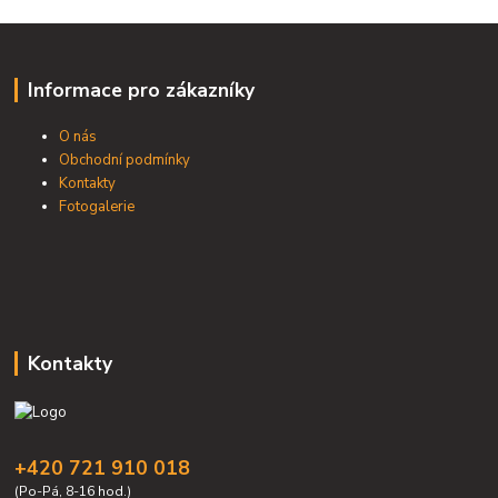
Informace pro zákazníky
O nás
Obchodní podmínky
Kontakty
Fotogalerie
Kontakty
+420 721 910 018
(Po-Pá, 8-16 hod.)