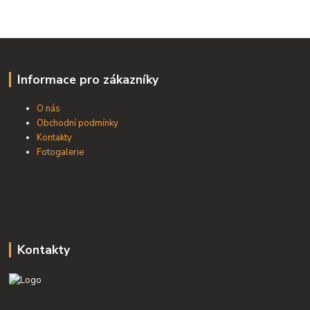
Informace pro zákazníky
O nás
Obchodní podmínky
Kontakty
Fotogalerie
Kontakty