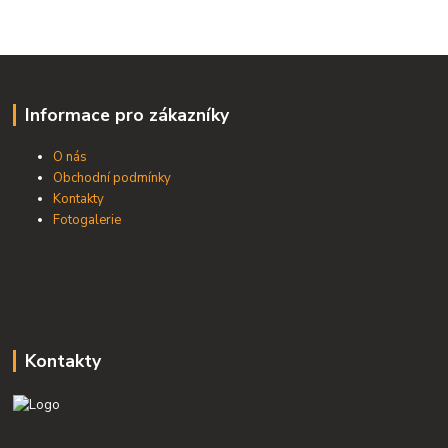
Informace pro zákazníky
O nás
Obchodní podmínky
Kontakty
Fotogalerie
Kontakty