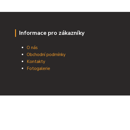
Informace pro zákazníky
O nás
Obchodní podmínky
Kontakty
Fotogalerie