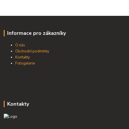
Informace pro zákazníky
O nás
Obchodní podmínky
Kontakty
Fotogalerie
Kontakty