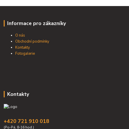
Informace pro zákazníky
O nás
Obchodní podmínky
Kontakty
Fotogalerie
Kontakty
+420 721 910 018
(Po-Pá, 8-16 hod.)