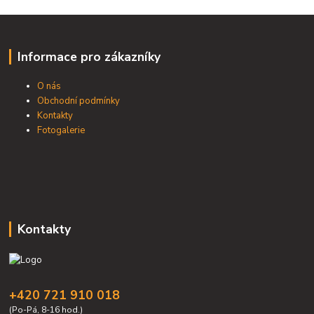
Informace pro zákazníky
O nás
Obchodní podmínky
Kontakty
Fotogalerie
Kontakty
+420 721 910 018
(Po-Pá, 8-16 hod.)