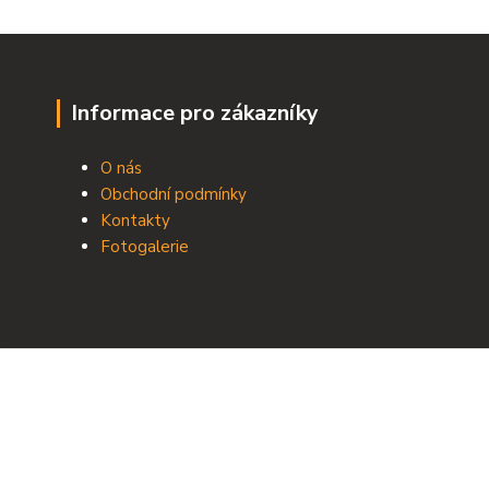
Informace pro zákazníky
O nás
Obchodní podmínky
Kontakty
Fotogalerie