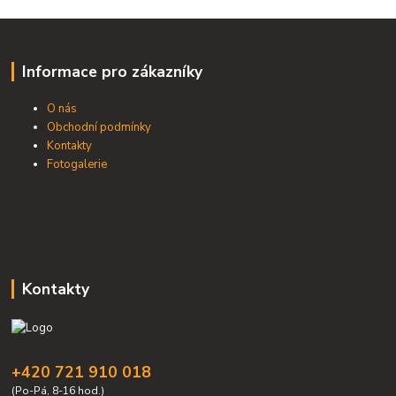
Informace pro zákazníky
O nás
Obchodní podmínky
Kontakty
Fotogalerie
Kontakty
+420 721 910 018
(Po-Pá, 8-16 hod.)