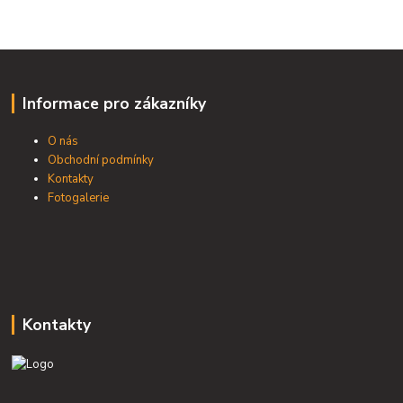
Informace pro zákazníky
O nás
Obchodní podmínky
Kontakty
Fotogalerie
Kontakty