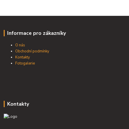
Informace pro zákazníky
O nás
Obchodní podmínky
Kontakty
Fotogalerie
Kontakty