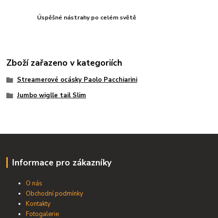
Úspěšné nástrahy po celém světě
Zboží zařazeno v kategoriích
Streamerové ocásky Paolo Pacchiarini
Jumbo wiglle tail Slim
Informace pro zákazníky
O nás
Obchodní podmínky
Kontakty
Fotogalerie