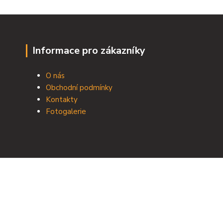
Informace pro zákazníky
O nás
Obchodní podmínky
Kontakty
Fotogalerie