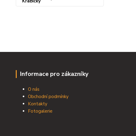
Informace pro zákazníky
O nás
Obchodní podmínky
Kontakty
Fotogalerie