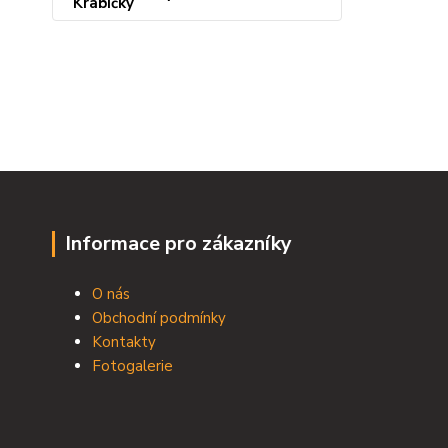
Informace pro zákazníky
O nás
Obchodní podmínky
Kontakty
Fotogalerie