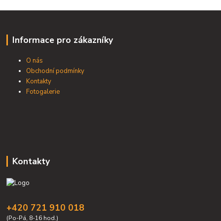
Informace pro zákazníky
O nás
Obchodní podmínky
Kontakty
Fotogalerie
Kontakty
+420 721 910 018
(Po-Pá, 8-16 hod.)