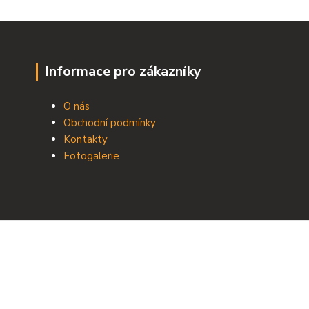
Informace pro zákazníky
O nás
Obchodní podmínky
Kontakty
Fotogalerie