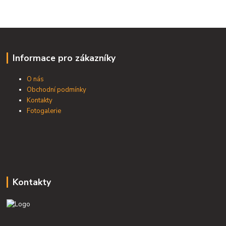
Informace pro zákazníky
O nás
Obchodní podmínky
Kontakty
Fotogalerie
Kontakty