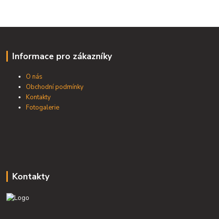
Informace pro zákazníky
O nás
Obchodní podmínky
Kontakty
Fotogalerie
Kontakty