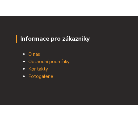
Informace pro zákazníky
O nás
Obchodní podmínky
Kontakty
Fotogalerie