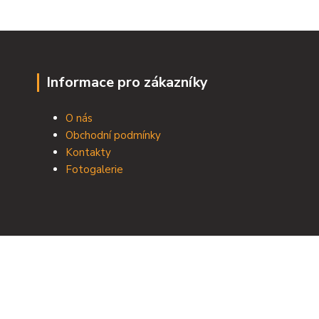
Informace pro zákazníky
O nás
Obchodní podmínky
Kontakty
Fotogalerie