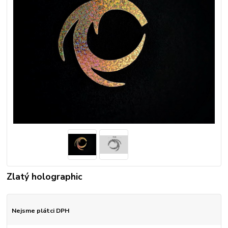
Zlatý holographic
Nejsme plátci DPH