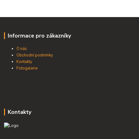
Informace pro zákazníky
O nás
Obchodní podmínky
Kontakty
Fotogalerie
Kontakty