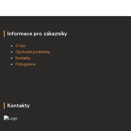
Informace pro zákazníky
O nás
Obchodní podmínky
Kontakty
Fotogalerie
Kontakty