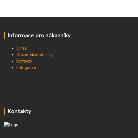
Informace pro zákazníky
O nás
Obchodní podmínky
Kontakty
Fotogalerie
Kontakty