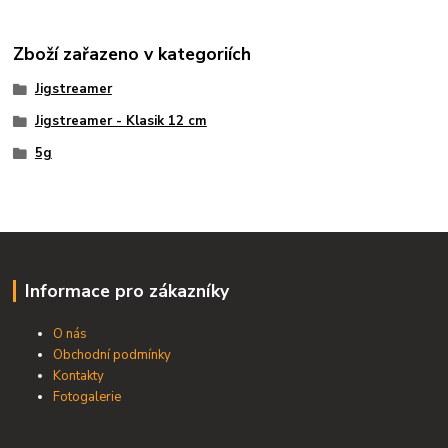
Zboží zařazeno v kategoriích
Jigstreamer
Jigstreamer - Klasik 12 cm
5g
Informace pro zákazníky
O nás
Obchodní podmínky
Kontakty
Fotogalerie