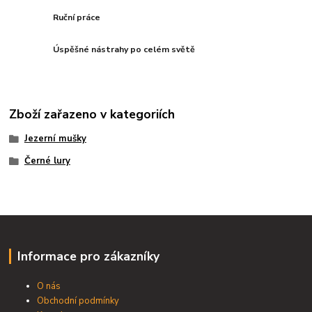
Ruční práce
Úspěšné nástrahy po celém světě
Zboží zařazeno v kategoriích
Jezerní mušky
Černé lury
Informace pro zákazníky
O nás
Obchodní podmínky