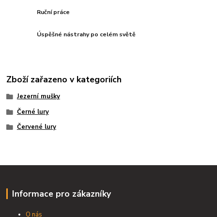
Ruční práce
Úspěšné nástrahy po celém světě
Zboží zařazeno v kategoriích
Jezerní mušky
Černé lury
Červené lury
Informace pro zákazníky
O nás