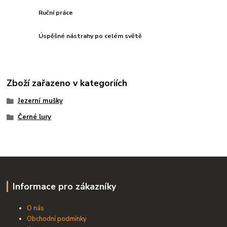
Ruční práce
Úspěšné nástrahy po celém světě
Zboží zařazeno v kategoriích
Jezerní mušky
Černé lury
Informace pro zákazníky
O nás
Obchodní podmínky