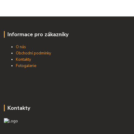
Informace pro zákazníky
O nás
Obchodní podmínky
Kontakty
Fotogalerie
Kontakty