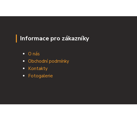
Informace pro zákazníky
O nás
Obchodní podmínky
Kontakty
Fotogalerie