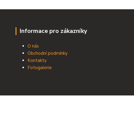
Informace pro zákazníky
O nás
Obchodní podmínky
Kontakty
Fotogalerie