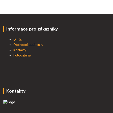
Informace pro zákazníky
O nás
Obchodní podmínky
Kontakty
Fotogalerie
Kontakty