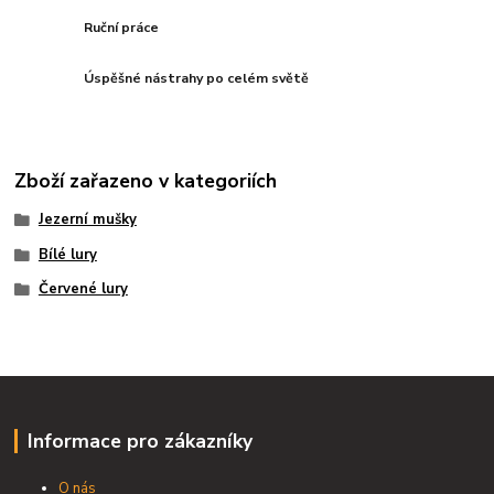
Ruční práce
Úspěšné nástrahy po celém světě
Zboží zařazeno v kategoriích
Jezerní mušky
Bílé lury
Červené lury
Informace pro zákazníky
O nás