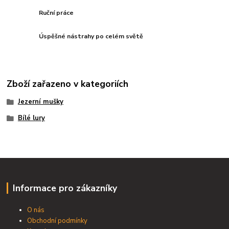
Ruční práce
Úspěšné nástrahy po celém světě
Zboží zařazeno v kategoriích
Jezerní mušky
Bílé lury
Informace pro zákazníky
O nás
Obchodní podmínky