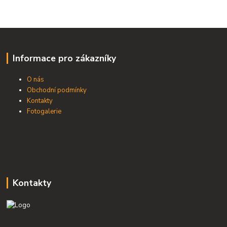
Informace pro zákazníky
O nás
Obchodní podmínky
Kontakty
Fotogalerie
Kontakty