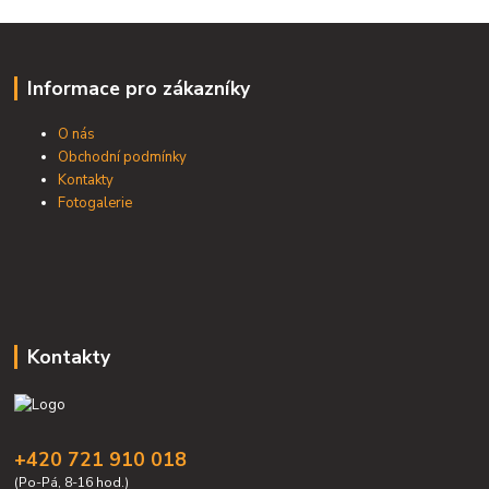
Informace pro zákazníky
O nás
Obchodní podmínky
Kontakty
Fotogalerie
Kontakty
+420 721 910 018
(Po-Pá, 8-16 hod.)